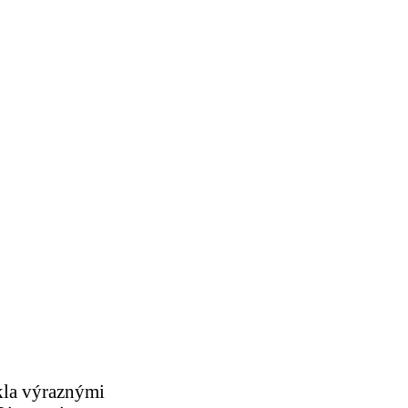
ikla výraznými